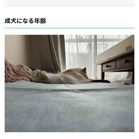
成犬になる年齢