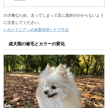
の犬種なため、太ってしまって足に負担がかからないよう
に注意してください。
» ポメラニアンの体重管理とケア方法
成犬期の被毛とカラーの変化