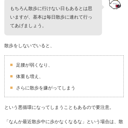
もちろん散歩に行けない日もあるとは思
いますが、基本は毎日散歩に連れて行っ
てあげましょう。
散歩をしないでいると、
足腰が弱くなり、
体重も増え、
さらに散歩を嫌がってしまう
という悪循環になってしまうこともあるので要注意。
「なんか最近散歩中に歩かなくなるな」という場合は、散