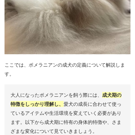
ここでは、ポメラニアンの成犬の定義について解説しま
す。
大人になったポメラニアンを飼う際には、
成犬期の
特徴をしっかり理解し、
愛犬の成長に合わせて使っ
ているアイテムや生活環境を変えていく必要があり
ます。以下から成犬期に特有の身体的特徴や、さま
ざまな変化について見ていきましょう。