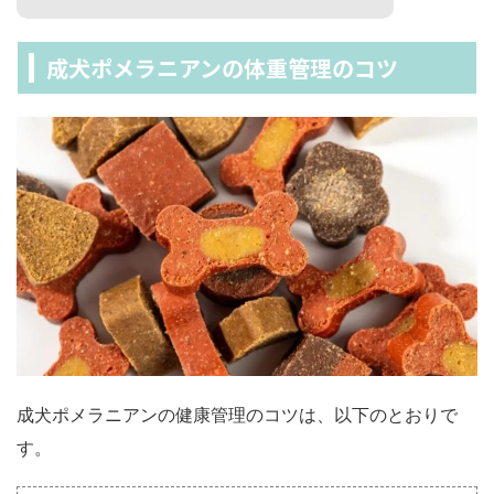
成犬ポメラニアンの体重管理のコツ
成犬ポメラニアンの健康管理のコツは、以下のとおりで
す。