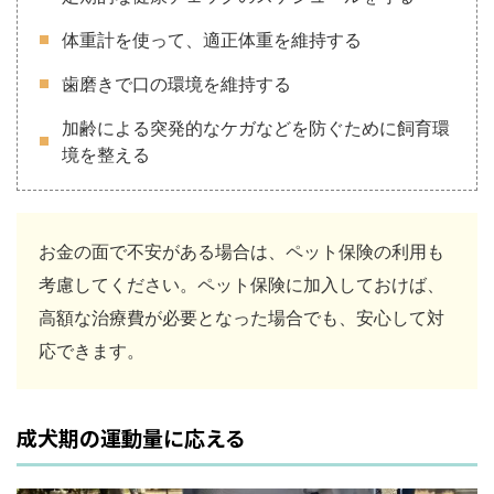
体重計を使って、適正体重を維持する
歯磨きで口の環境を維持する
加齢による突発的なケガなどを防ぐために飼育環
境を整える
お金の面で不安がある場合は、ペット保険の利用も
考慮してください。ペット保険に加入しておけば、
高額な治療費が必要となった場合でも、安心して対
応できます。
成犬期の運動量に応える