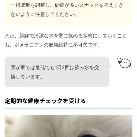
ー摂取量を調整し、砂糖が多いスナックを与えすぎ
ないように注意してください。
また、新鮮で清潔な水を常に飲める状態にしておくこと
も、ポメラニアンの健康維持に不可欠です。
我が家では最低でも1日2回は飲み水を交
換しています。
定期的な健康チェックを受ける