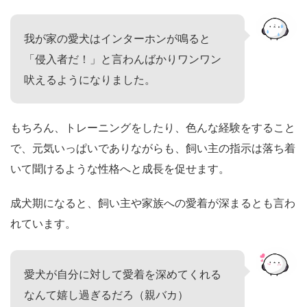
我が家の愛犬はインターホンが鳴ると
「侵入者だ！」と言わんばかりワンワン
吠えるようになりました。
もちろん、トレーニングをしたり、色んな経験をすること
で、元気いっぱいでありながらも、飼い主の指示は落ち着
いて聞けるような性格へと成長を促せます。
成犬期になると、飼い主や家族への愛着が深まるとも言わ
れています。
愛犬が自分に対して愛着を深めてくれる
なんて嬉し過ぎるだろ（親バカ）