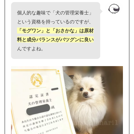
個人的な趣味で「犬の管理栄養士」
という資格を持っているのですが、
「モグワン」と「おさかな」は原材
料と成分バランスがバツグンに良い
んですよね。