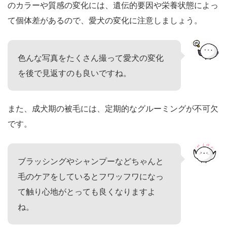
のカラーや質感の変化には、遺伝的要因や栄養状態によっ
て個体差があるので、愛犬の変化に注意しましょう。
色んな写真をたくさん撮って愛犬の変化
を後で見返すのも良いですね。
また、成犬期の被毛には、定期的なグルーミングが不可欠
です。
ブラッシングやシャンプーなどちゃんと
毛のケアをしているとフワッフワになっ
て触り心地がとっても良くなりますよ
ね。