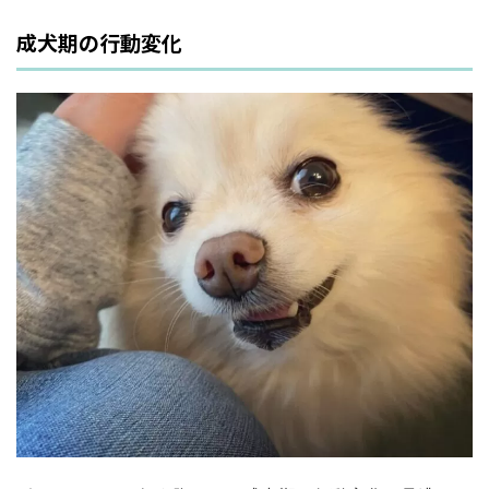
成犬期の行動変化