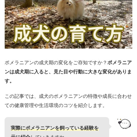
ポメラニアンの成犬期の変化をご存知ですか？
ポメラニア
ンは成犬期に入ると、見た目や行動に大きな変化がありま
す。
この記事では、成犬のポメラニアンの特徴や成長に合わせ
ての健康管理や生活環境のコツを紹介します。
実際にポメラニアンを飼っている経験を
元に紹介
していきますね。