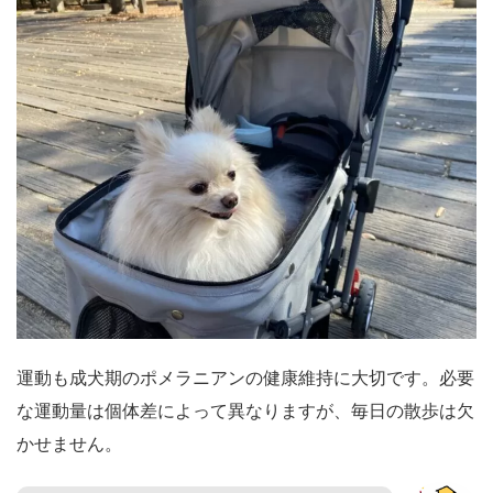
運動も成犬期のポメラニアンの健康維持に大切です。必要
な運動量は個体差によって異なりますが、毎日の散歩は欠
かせません。