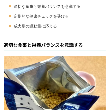
適切な食事と栄養バランスを意識する
定期的な健康チェックを受ける
成犬期の運動量に応える
適切な食事と栄養バランスを意識する