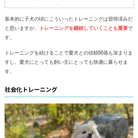
基本的に子犬の頃にこういったトレーニングは習得済みだ
と思いますが、
トレーニングを継続していくことも重要
で
す。
トレーニングを続けることで愛犬との信頼関係も深まりま
すし、愛犬にとっても飼い主にとっても快適に暮らせま
す。
社会化トレーニング