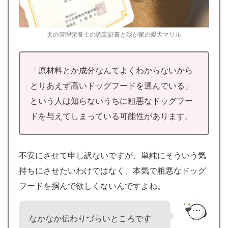
犬の管理栄養士の認定証書と我が家の愛犬マリル
「原材料とか成分なんてよくわからないから
とりあえず高いドッグフードを選んでいる」
という人は知らないうちに粗悪なドッグフー
ドを与えてしまっている可能性があります。
不安にさせて申し訳ないですが、単純にそういう気
持ちにさせたいわけではなく、本気で粗悪なドッグ
フードを掴んで欲しくないんですよね。
なかなか伝わりづらいところです