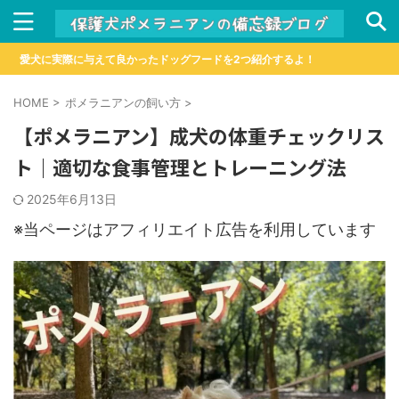
愛犬に実際に与えて良かったドッグフードを2つ紹介するよ！
HOME
>
ポメラニアンの飼い方
>
【ポメラニアン】成犬の体重チェックリス
ト｜適切な食事管理とトレーニング法
2025年6月13日
※当ページはアフィリエイト広告を利用しています