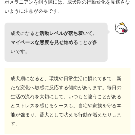
ポメラニアンを飼う際には、成犬期の行動変化を見逃さな
いように注意が必要です。
成犬になると
活動レベルが落ち着いて、
マイペースな態度を見せ始める
ことが多
いです。
成犬期になると、環境や日常生活に慣れてきて、新
たな変化へ敏感に反応する傾向があります。毎日の
生活の流れを大切にして、いつもと違うことがある
とストレスを感じるケースも。自宅や家族を守る本
能が強まり、番犬として吠える行動が増えたりしま
す。