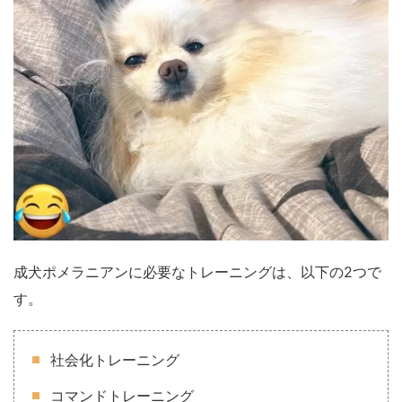
成犬ポメラニアンに必要なトレーニングは、以下の2つで
す。
社会化トレーニング
コマンドトレーニング