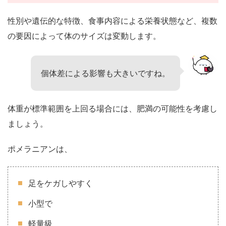
性別や遺伝的な特徴、食事内容による栄養状態など、複数
の要因によって体のサイズは変動します。
個体差による影響も大きいですね。
体重が標準範囲を上回る場合には、肥満の可能性を考慮し
ましょう。
ポメラニアンは、
足をケガしやすく
小型で
軽量級