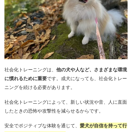
社会化トレーニングは、
他の犬や人など、さまざまな環境
に慣れるために重要
です。成犬になっても、社会化トレー
ニングを続ける必要があります。
社会化トレーニングによって、新しい状況や音、人に直面
したときの恐怖や攻撃性を減らせるからです。
安全でポジティブな体験を通じて、
愛犬が自信を持って行