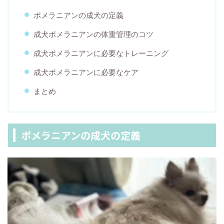
ポメラニアンの成犬の定義
成犬ポメラニアンの体重管理のコツ
成犬ポメラニアンに必要なトレーニング
成犬ポメラニアンに必要なケア
まとめ
ポメラニアンの成犬の定義