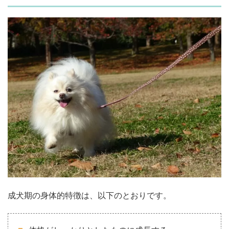
成犬期の身体的特徴は、以下のとおりです。