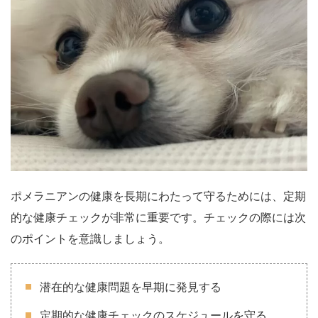
ポメラニアンの健康を長期にわたって守るためには、定期
的な健康チェックが非常に重要です。チェックの際には次
のポイントを意識しましょう。
潜在的な健康問題を早期に発見する
定期的な健康チェックのスケジュールを守る