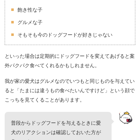
飽き性な子
グルメな子
そもそも今のドッグフードが好きじゃない
といった場合は定期的にドッグフードを変えてあげると案
外パクパク食べてくれるかもしれません。
我が家の愛犬はグルメなのでいつもと同じものを与えてい
ると「たまには違うもの食べたいんですけど」という顔で
こっちを見てくることがあります。
普段からドッグフードを与えるときに愛
犬のリアクションは確認しておいた方が