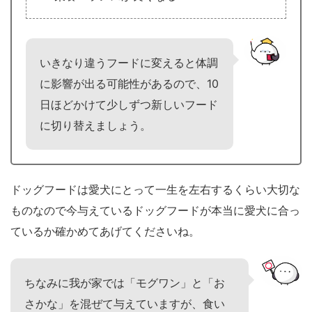
いきなり違うフードに変えると体調
に影響が出る可能性があるので、10
日ほどかけて少しずつ新しいフード
に切り替えましょう。
ドッグフードは愛犬にとって一生を左右するくらい大切な
ものなので今与えているドッグフードが本当に愛犬に合っ
ているか確かめてあげてくださいね。
ちなみに我が家では「モグワン」と「お
さかな」を混ぜて与えていますが、食い