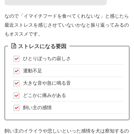
なので「イマイチフードを食べてくれないな」と感じたら
最近ストレスを感じさせていないかなと振り返ってみるの
もオススメです。
ストレスになる要因
ひとりぼっちの寂しさ
運動不足
大きな音や急に鳴る音
どこかに痛みがある
飼い主の感情
飼い主のイライラや悲しいといった感情を犬は察知するの