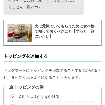
りません（親バカ）
犬に元気でいてもらうために食べ物
で知っておくべきこと【ずっと一緒
にいたい】
トッピングを追加する
ドッグフードにトッピングを追加することで食欲が刺激さ
れ、食べてくれるようになることもあります。
トッピングの例
犬用のふりかけをかける