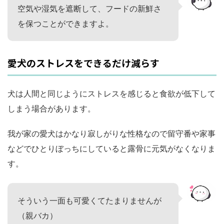
空気や湿気を遮断して、フードの新鮮さ
を保つことができますよ。
愛犬のストレスをできるだけ減らす
犬は人間と同じようにストレスを感じると食欲が低下して
しまう場合があります。
我が家の愛犬はかなり寂しがりな性格なので留守番や家事
などでひとりぼっちにしていると露骨に元気がなくなりま
す。
そういう一面も可愛くてたまりませんが
（親バカ）