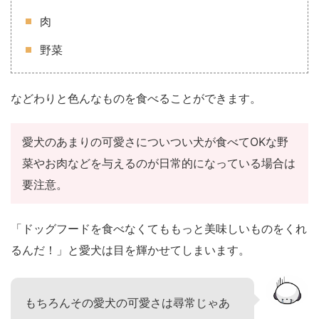
肉
野菜
などわりと色んなものを食べることができます。
愛犬のあまりの可愛さについつい犬が食べてOKな野
菜やお肉などを与えるのが日常的になっている場合は
要注意。
「ドッグフードを食べなくてももっと美味しいものをくれ
るんだ！」と愛犬は目を輝かせてしまいます。
もちろんその愛犬の可愛さは尋常じゃあ