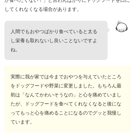
か食べたくない！」と言わんばかりにドッグフードを口に
してくれなくなる場合があります。
人間でもおやつばかり食べていると太る
し栄養も取れないし良いことないですよ
ね。
実際に我が家では今までおやつを与えていたところ
をドッグフードや野菜に変更しました。もちろん最
初は「なんてかわいそうなの」と心を痛めていまし
たが、ドッグフードを食べてくれなくなると後にな
ってもっと心を痛めることになるのでグッと我慢し
ています。