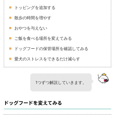
トッピングを追加する
散歩の時間を増やす
おやつを与えない
ご飯を食べる場所を変えてみる
ドッグフードの保管場所を確認してみる
愛犬のストレスをできるだけ減らす
1つずつ解説していきます。
ドッグフードを変えてみる