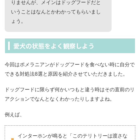
りませんが、メインはドッグフードだと
いうことはなんとかわかってもらいまし
ょう。
愛犬の状態をよく観察しよう
今回はポメラニアンがドッグフードを食べない時に自分で
できる対処法8選と原因を紹介させていただきました。
ドッグフードに限らず何かいつもと違う時はその直前のリ
アクションでなんとなくわかったりしますよね。
例えば、
インターホンが鳴ると「このテリトリーは渡さな