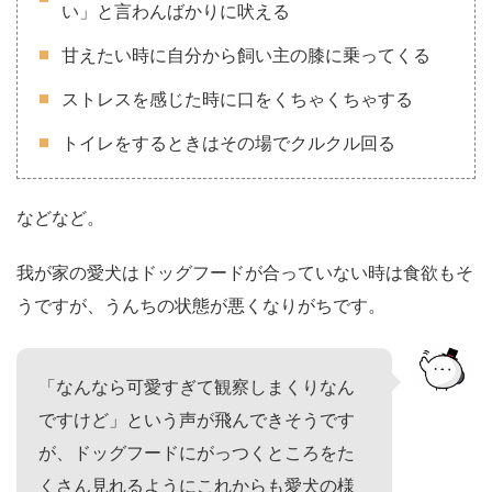
い」と言わんばかりに吠える
甘えたい時に自分から飼い主の膝に乗ってくる
ストレスを感じた時に口をくちゃくちゃする
トイレをするときはその場でクルクル回る
などなど。
我が家の愛犬はドッグフードが合っていない時は食欲もそ
うですが、うんちの状態が悪くなりがちです。
「なんなら可愛すぎて観察しまくりなん
ですけど」という声が飛んできそうです
が、ドッグフードにがっつくところをた
くさん見れるようにこれからも愛犬の様