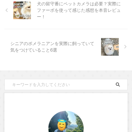
犬の留守番にペットカメラは必要？実際に
ファーボを使って感じた感想を本音レビュ
ー！
シニアのポメラニアンを実際に飼っていて
気をつけていること6選