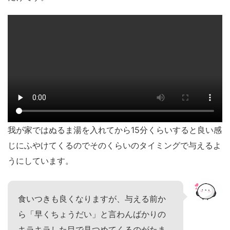
我が家ではぬるま湯を入れてから15分くらいすると良い感
じにふやけてくるのでそのくらいのタイミングで与えるよ
うにしています。
食いつきも良くなりますが、与える前か
ら「早くちょうだい」と言わんばかりの
キラキラした目で見つめてくるのがたま