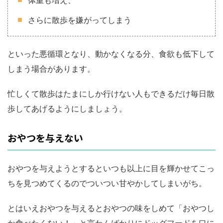
体重も増え、
さらに散歩を嫌がってしまう
といった悪循環となり、動かなくなる分、食欲も低下して
しまう場合があります。
忙しくて散歩はたまにしか行けない人もできるだけ毎日散
歩してあげるようにしましょう。
おやつを与えない
おやつを与えようとするといつも以上に目を輝かせてこっ
ちを見つめてくるのでついつい甘やかしてしまいがち。
とはいえおやつを与えるとおやつの味をしめて「おやつし