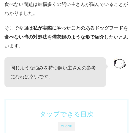
食べない問題は結構多くの飼い主さんが悩んでいることが
わかりました。
そこで今回は
私が実際にやったことのあるドッグフードを
食べない時の対処法を備忘録のような形で紹介
したいと思
います。
同じような悩みを持つ飼い主さんの参考
になれば幸いです。
タップできる目次
CLOSE