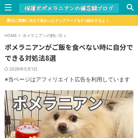
愛犬に実際に与えて良かったドッグフードを2つ紹介するよ！
HOME
>
ポメラニアンの飼い方
>
ポメラニアンがご飯を食べない時に自分で
できる対処法8選
2026年5月1日
※当ページはアフィリエイト広告を利用しています