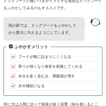
ドッグフードの食いつきがイマイチな場合はドッグフード
をふやかしてみるのもオススメです。
我が家では、ドッグフードをふやかして
から愛犬に与えるようにしています。
ふやかすメリット
フードが喉に詰まりにくくなる
香りが強くなり食欲を刺激してくれる
水分を多く含む分、満腹感が増す
水分補給になる
特に犬は人間に比べて嗅覚が鋭く味蕾（味を感じるとこ