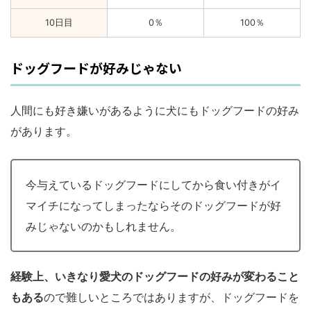
10日目
0％
100％
ドッグフードが好みじゃない
人間にも好き嫌いがあるように犬にもドッグフードの好み
があります。
今与えているドッグフードにしてから食い付きがイ
マイチになってしまったならそのドッグフードが好
みじゃないのかもしれません。
経験上、いきなり愛犬のドッグフードの好みが変わること
もある
ので難しいところではありますが、ドッグフードを