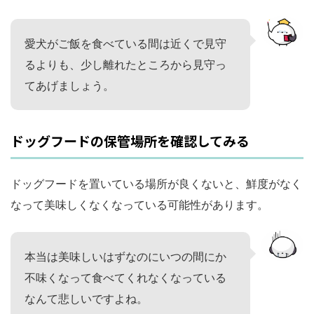
愛犬がご飯を食べている間は近くで見守
るよりも、少し離れたところから見守っ
てあげましょう。
ドッグフードの保管場所を確認してみる
ドッグフードを置いている場所が良くないと、鮮度がなく
なって美味しくなくなっている可能性があります。
本当は美味しいはずなのにいつの間にか
不味くなって食べてくれなくなっている
なんて悲しいですよね。