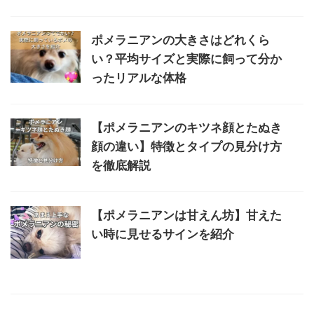
ポメラニアンの大きさはどれくら
い？平均サイズと実際に飼って分か
ったリアルな体格
【ポメラニアンのキツネ顔とたぬき
顔の違い】特徴とタイプの見分け方
を徹底解説
【ポメラニアンは甘えん坊】甘えた
い時に見せるサインを紹介