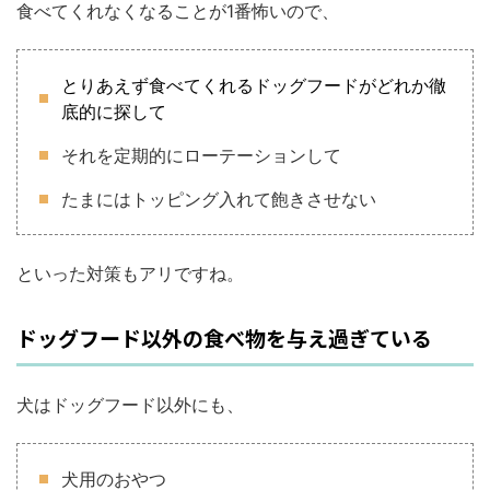
食べてくれなくなることが1番怖いので、
とりあえず食べてくれるドッグフードがどれか徹
底的に探して
それを定期的にローテーションして
たまにはトッピング入れて飽きさせない
といった対策もアリですね。
ドッグフード以外の食べ物を与え過ぎている
犬はドッグフード以外にも、
犬用のおやつ