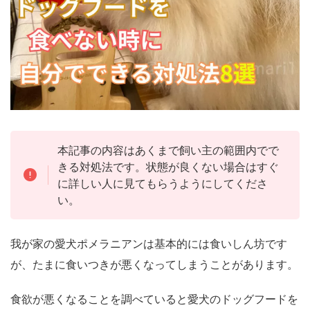
本記事の内容はあくまで飼い主の範囲内でで
きる対処法です。状態が良くない場合はすぐ
に詳しい人に見てもらうようにしてくださ
い。
我が家の愛犬ポメラニアンは基本的には食いしん坊です
が、たまに食いつきが悪くなってしまうことがあります。
食欲が悪くなることを調べていると愛犬のドッグフードを