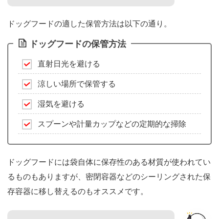
ドッグフードの適した保管方法は以下の通り。
ドッグフードの保管方法
直射日光を避ける
涼しい場所で保管する
湿気を避ける
スプーンや計量カップなどの定期的な掃除
ドッグフードには袋自体に保存性のある材質が使われてい
るものもありますが、密閉容器などのシーリングされた保
存容器に移し替えるのもオススメです。