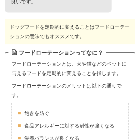
良いです。
ドッグフードを定期的に変えることはフードローテー
ションの意味でもオススメです。
フードローテーションってなに？
フードローテーションとは、犬や猫などのペットに
与えるフードを定期的に変えることを指します。
フードローテーションのメリットは以下の通りで
す。
飽きを防ぐ
食品アレルギーに対する耐性が強くなる
栄養バランスが良くなる