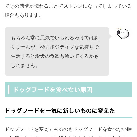
でその感情が伝わることでストレスになってしまっている
場合もあります。
もちろん常に元気でいられるわけではあ
りませんが、極力ポジティブな気持ちで
生活すると愛犬の食欲も湧いてくるかも
しれません。
ドッグフードを食べない原因
ドッグフードを一気に新しいものに変えた
ドッグフードを変えてみるのもドッグフードを食べない時