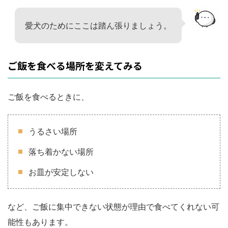
愛犬のためにここは踏ん張りましょう。
ご飯を食べる場所を変えてみる
ご飯を食べるときに、
うるさい場所
落ち着かない場所
お皿が安定しない
など、ご飯に集中できない状態が理由で食べてくれない可
能性もあります。