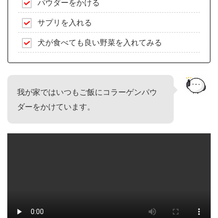
パウダーをかける
サプリを入れる
犬が食べても良い野菜を入れてみる
我が家ではいつもご飯にコラーゲンパウ
ダーをかけています。