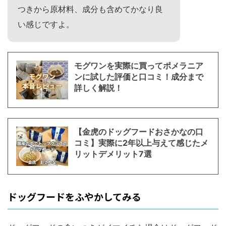
つきから原材料、成分も含めてかなり良
い感じですよ。
モグワンを実際に買ってポメラニア
ンに試した評価と口コミ！成分まで
詳しく解説！
【金虎のドッグフードおさかなの口
コミ】実際に2年以上与えて感じたメ
リットデメリット7選
ドッグフードをふやかしてみる