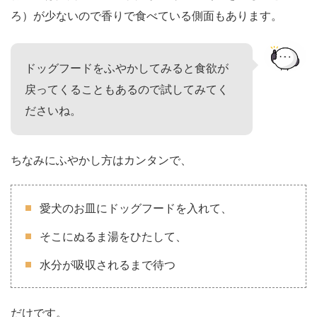
ろ）が少ないので香りで食べている側面もあります。
ドッグフードをふやかしてみると食欲が
戻ってくることもあるので試してみてく
ださいね。
ちなみにふやかし方はカンタンで、
愛犬のお皿にドッグフードを入れて、
そこにぬるま湯をひたして、
水分が吸収されるまで待つ
だけです。